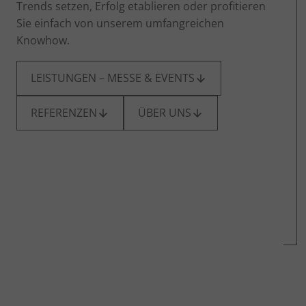
Trends setzen, Erfolg etablieren oder profitieren
Sie einfach von unserem umfangreichen
Knowhow.
LEISTUNGEN – MESSE & EVENTS
REFERENZEN
ÜBER UNS