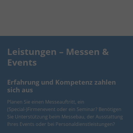
Leistungen – Messen &
Events
Erfahrung und Kompetenz zahlen
sich aus
Planen Sie einen Messeauftritt, ein
(Special-)Firmenevent oder ein Seminar? Benötigen
Sie Unterstützung beim Messebau, der Ausstattung
Ihres Events oder bei Personaldienstleistungen?