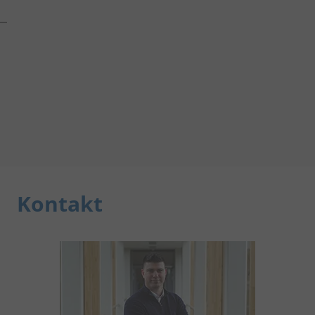
Kontakt