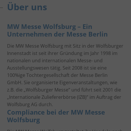
Über uns
MW Messe Wolfsburg – Ein
Unternehmen der Messe Berlin
Die MW Messe Wolfsburg mit Sitz in der Wolfsburger
Innenstadt ist seit ihrer Gründung im Jahr 1998 im
nationalen und internationalen Messe- und
Ausstellungswesen tätig. Seit 2008 ist sie eine
100%ige Tochtergesellschaft der Messe Berlin
GmbH. Sie organisierte Eigenveranstaltungen, wie
z.B. die „Wolfsburger Messe” und führt seit 2001 die
„Internationale Zuliefererbörse (IZB)” im Auftrag der
Wolfsburg AG durch.
Compliance bei der MW Messe
Wolfsburg