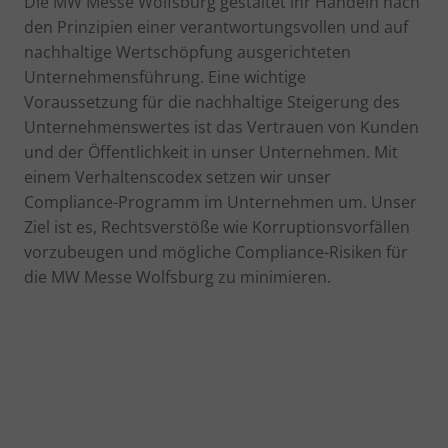
Die MW Messe Wolfsburg gestaltet ihr Handeln nach
den Prinzipien einer verantwortungsvollen und auf
nachhaltige Wertschöpfung ausgerichteten
Unternehmensführung. Eine wichtige
Voraussetzung für die nachhaltige Steigerung des
Unternehmenswertes ist das Vertrauen von Kunden
und der Öffentlichkeit in unser Unternehmen. Mit
einem Verhaltenscodex setzen wir unser
Compliance-Programm im Unternehmen um. Unser
Ziel ist es, Rechtsverstöße wie Korruptionsvorfällen
vorzubeugen und mögliche Compliance-Risiken für
die MW Messe Wolfsburg zu minimieren.