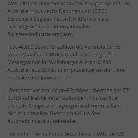
Was 2001 als Hausmesse der Volkswagen AG mit 128
Ausstellern aus sechs Nationen und 13.500
Besuchern begann, hat sich mittlerweile als
Leistungsschau der internationalen
Zuliefererindustrie etabliert.
Fast 40.000 Besucher zählten die Veranstalter der
IZB 2024 auf dem 38.000 Quadratmeter großen
Messegelände im Wolfsburger Allerpark. 843
Aussteller aus 33 Nationen präsentierten dort ihre
Produkte und Innovationen.
Umrahmt wurden die drei Fachbesuchertage der IZB
durch zahlreiche Veranstaltungen. Hochkarätig
besetzte Kongresse, Tagungen und Foren setzen
sich mit aktuellen Themen rund um den
Automobilmarkt auseinander.
Für mehr Informationen besuchen sie bitte die IZB-