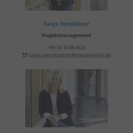
Tanja Tönskötter
Projektmanagement
+49 30 3038-3620
tanja.toenskoetter@messe-berlin.de