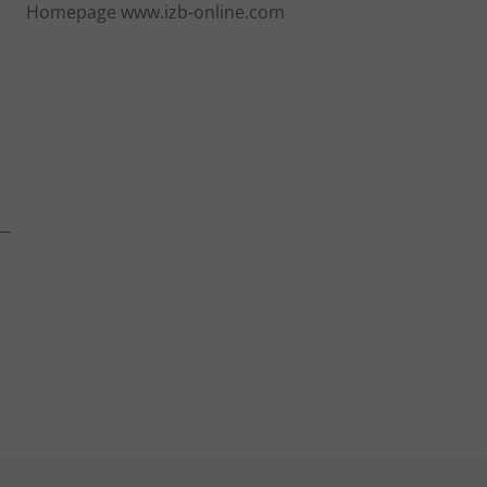
Homepage www.izb-online.com