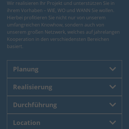
Wir realisieren Ihr Projekt und unterstützen Sie in
ihrem Vorhaben – WIE, WO und WANN Sie wollen.
Hierbei profitieren Sie nicht nur von unserem
umfangreichen Knowhow, sondern auch von
unserem großen Netzwerk, welches auf jahrelangen
Kooperation in den verschiedensten Bereichen
basiert.
Planung
Realisierung
Durchführung
Location