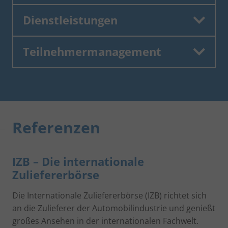
Dienstleistungen
Teilnehmermanagement
Referenzen
IZB – Die internationale
Zuliefererbörse
Die Internationale Zuliefererbörse (IZB) richtet sich
an die Zulieferer der Automobilindustrie und genießt
großes Ansehen in der internationalen Fachwelt.