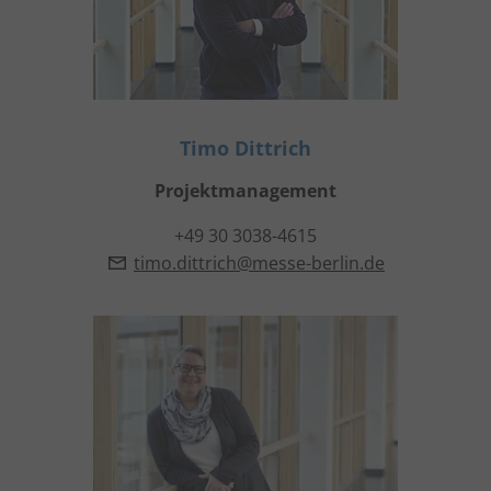
Timo Dittrich
Projektmanagement
+49 30 3038-4615
timo.dittrich@messe-berlin.de